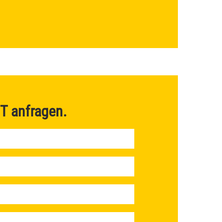
T
anfragen.