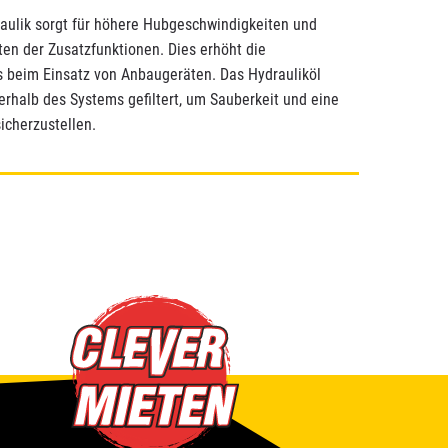
aulik sorgt für höhere Hubgeschwindigkeiten und
en der Zusatzfunktionen. Dies erhöht die
s beim Einsatz von Anbaugeräten. Das Hydrauliköl
nerhalb des Systems gefiltert, um Sauberkeit und eine
icherzustellen.