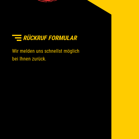
RÜCKRUF FORMULAR
Wir melden uns schnellst möglich
bei Ihnen zurück.