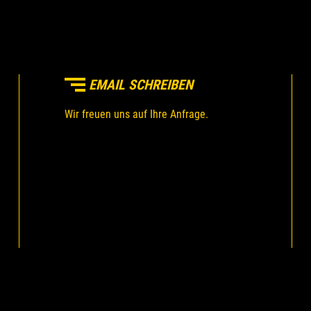
EMAIL SCHREIBEN
Wir freuen uns auf Ihre Anfrage.