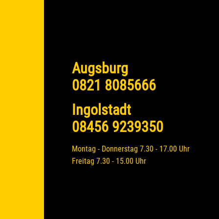
Augsburg
0821 8085666
Ingolstadt
08456 9239350
Montag - Donnerstag 7.30 - 17.00 Uhr
Freitag 7.30 - 15.00 Uhr