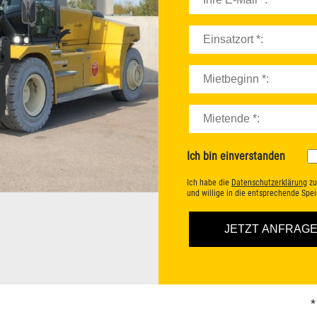
Ich bin einverstanden
Ich habe die
Datenschutzerklärung
zu
und willige in die entsprechende Sp
*