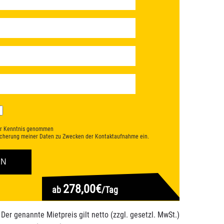
r Kenntnis genommen
eicherung meiner Daten zu Zwecken der Kontaktaufnahme ein.
278,00€
ab
/Tag
 Der genannte Mietpreis gilt netto (zzgl. gesetzl. MwSt.)