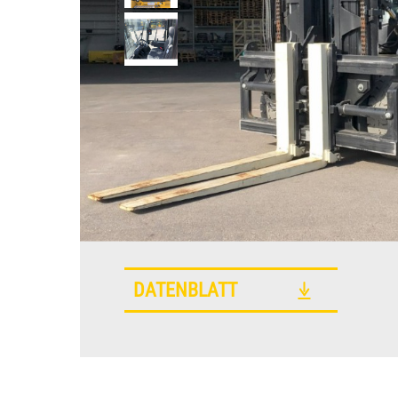
DATENBLATT