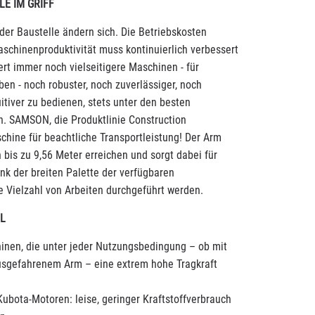
LE IM GRIFF
der Baustelle ändern sich. Die Betriebskosten
schinenproduktivität muss kontinuierlich verbessert
rt immer noch vielseitigere Maschinen - für
en - noch robuster, noch zuverlässiger, noch
itiver zu bedienen, stets unter den besten
. SAMSON, die Produktlinie Construction
schine für beachtliche Transportleistung! Der Arm
bis zu 9,56 Meter erreichen und sorgt dabei für
nk der breiten Palette der verfügbaren
 Vielzahl von Arbeiten durchgeführt werden.
L
inen, die unter jeder Nutzungsbedingung – ob mit
sgefahrenem Arm – eine extrem hohe Tragkraft
ubota-Motoren: leise, geringer Kraftstoffverbrauch