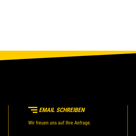
EMAIL SCHREIBEN
Wir freuen uns auf Ihre Anfrage.