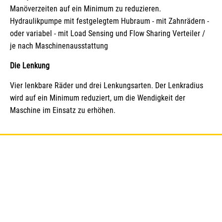
Manöverzeiten auf ein Minimum zu reduzieren.
Hydraulikpumpe mit festgelegtem Hubraum - mit Zahnrädern -
oder variabel - mit Load Sensing und Flow Sharing Verteiler /
je nach Maschinenausstattung
Die Lenkung
Vier lenkbare Räder und drei Lenkungsarten. Der Lenkradius
wird auf ein Minimum reduziert, um die Wendigkeit der
Maschine im Einsatz zu erhöhen.