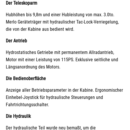
Der Teleskoparm
Hubhöhen bis 9,8m und einer Hubleistung von max. 3.0to.
Merlo Geräteträger mit hydraulischer Tac-Lock-Verriegelung,
die von der Kabine aus bedient wird.
Der Antrieb
Hydrostatisches Getriebe mit permanentem Allradantrieb,
Motor mit einer Leistung von 115PS. Exklusive seitliche und
Längsanordnung des Motors.
Die Bedienoberfläche
Anzeige aller Betriebsparameter in der Kabine. Ergonomischer
Einhebel-Joystick für hydraulische Steuerungen und
Fahrtrichtungsschalter.
Die Hydraulik
Der hydraulische Teil wurde neu bemaßt, um die