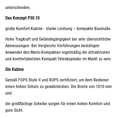
unterscheiden.
Das Konzept P30.10
große Komfort-Kabine - starke Leistung – kompakte Baumaße.
Hohe Tragkraft und Geländegängigkeit bei sehr übersichtliche
Abmessungen. Bei Vergleichs Vorführungen bestätigen
Anwender den Merlo-Kompakten regelmäßig die attraktivsten
und komfortabelsten Kompakt-Teleskoplader im Markt zu sein.
Die Kabine
Gemäß FOPS Stufe II und ROPS zertifiziert, um dem Bediener
einen hohen Schutz zu gewährleisten. Die Breite von 1010 mm
und
die großflächige Scheibe sorgen für einen hohen Komfort und
gute Sicht.