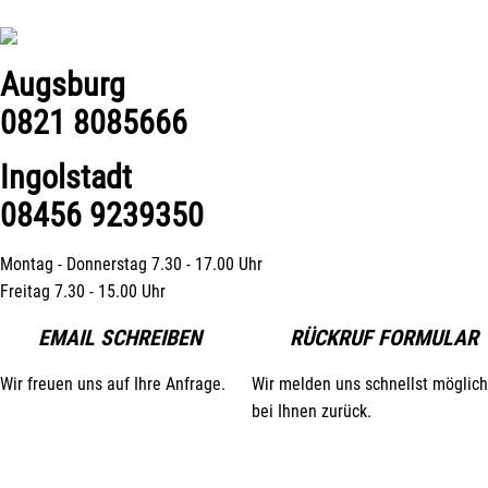
Augsburg
0821 8085666
Ingolstadt
08456 9239350
Montag - Donnerstag 7.30 - 17.00 Uhr
Freitag 7.30 - 15.00 Uhr
EMAIL SCHREIBEN
RÜCKRUF FORMULAR
Wir freuen uns auf Ihre Anfrage.
Wir melden uns schnellst möglich
bei Ihnen zurück.