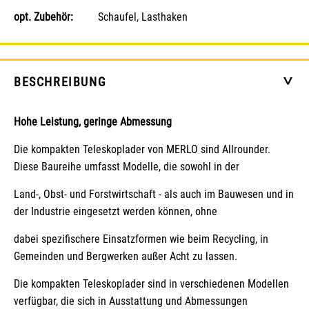
opt. Zubehör:
Schaufel, Lasthaken
BESCHREIBUNG
>
Hohe Leistung, geringe Abmessung
Die kompakten Teleskoplader von MERLO sind Allrounder.
Diese Baureihe umfasst Modelle, die sowohl in der
Land-, Obst- und Forstwirtschaft - als auch im Bauwesen und in
der Industrie eingesetzt werden können, ohne
dabei spezifischere Einsatzformen wie beim Recycling, in
Gemeinden und Bergwerken außer Acht zu lassen.
Die kompakten Teleskoplader sind in verschiedenen Modellen
verfügbar, die sich in Ausstattung und Abmessungen