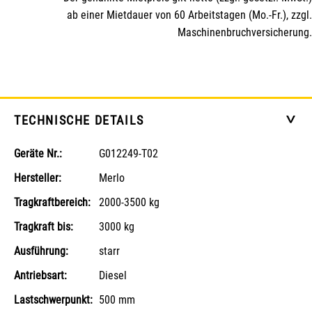
ab einer Mietdauer von 60 Arbeitstagen (Mo.-Fr.), zzgl.
Maschinenbruchversicherung.
TECHNISCHE DETAILS
>
Geräte Nr.:
G012249-T02
Hersteller:
Merlo
Tragkraftbereich:
2000-3500 kg
Tragkraft bis:
3000 kg
Ausführung:
starr
Antriebsart:
Diesel
Lastschwerpunkt:
500 mm