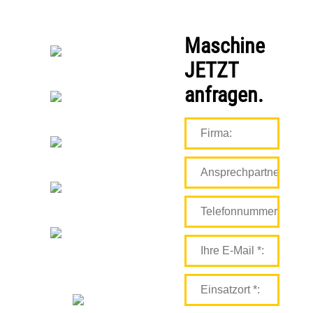
Maschine
JETZT
anfragen.