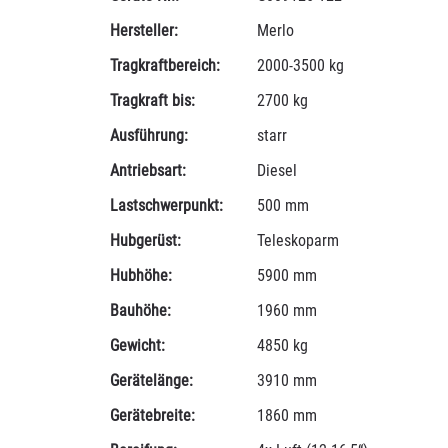
Hersteller:
Merlo
Tragkraftbereich:
2000-3500 kg
Tragkraft bis:
2700 kg
Ausführung:
starr
Antriebsart:
Diesel
Lastschwerpunkt:
500 mm
Hubgerüst:
Teleskoparm
Hubhöhe:
5900 mm
Bauhöhe:
1960 mm
Gewicht:
4850 kg
Gerätelänge:
3910 mm
Gerätebreite:
1860 mm