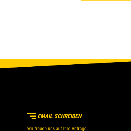
EMAIL SCHREIBEN
Wir freuen uns auf Ihre Anfrage.