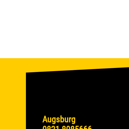
Augsburg