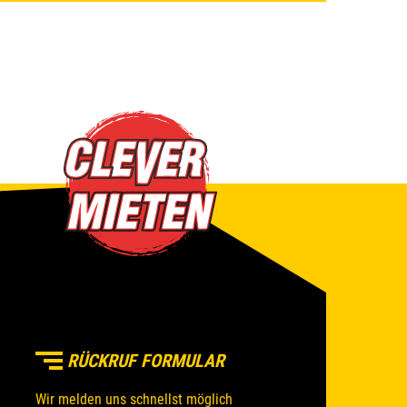
RÜCKRUF FORMULAR
Wir melden uns schnellst möglich