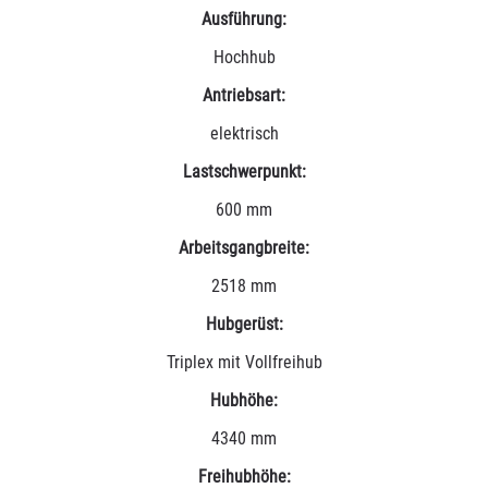
Ausführung:
Hochhub
Antriebsart:
elektrisch
Lastschwerpunkt:
600 mm
Arbeitsgangbreite:
2518 mm
Hubgerüst:
Triplex mit Vollfreihub
Hubhöhe:
4340 mm
Freihubhöhe: