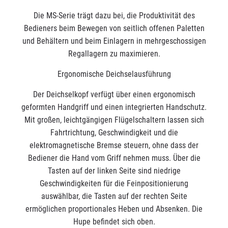
Die MS-Serie trägt dazu bei, die Produktivität des
Bedieners beim Bewegen von seitlich offenen Paletten
und Behältern und beim Einlagern in mehrgeschossigen
Regallagern zu maximieren.
Ergonomische Deichselausführung
Der Deichselkopf verfügt über einen ergonomisch
geformten Handgriff und einen integrierten Handschutz.
Mit großen, leichtgängigen Flügelschaltern lassen sich
Fahrtrichtung, Geschwindigkeit und die
elektromagnetische Bremse steuern, ohne dass der
Bediener die Hand vom Griff nehmen muss. Über die
Tasten auf der linken Seite sind niedrige
Geschwindigkeiten für die Feinpositionierung
auswählbar, die Tasten auf der rechten Seite
ermöglichen proportionales Heben und Absenken. Die
Hupe befindet sich oben.