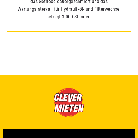
das Getriebe dauergeschmiert und das
Wartungsintervall für Hydrauliköl- und Filterwechsel
beträgt 3.000 Stunden.