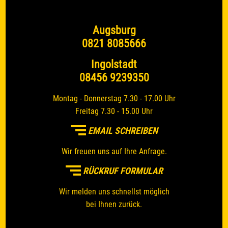
Augsburg
0821 8085666
Ingolstadt
08456 9239350
Montag - Donnerstag 7.30 - 17.00 Uhr
Freitag 7.30 - 15.00 Uhr
EMAIL SCHREIBEN
Wir freuen uns auf Ihre Anfrage.
RÜCKRUF FORMULAR
Wir melden uns schnellst möglich
bei Ihnen zurück.