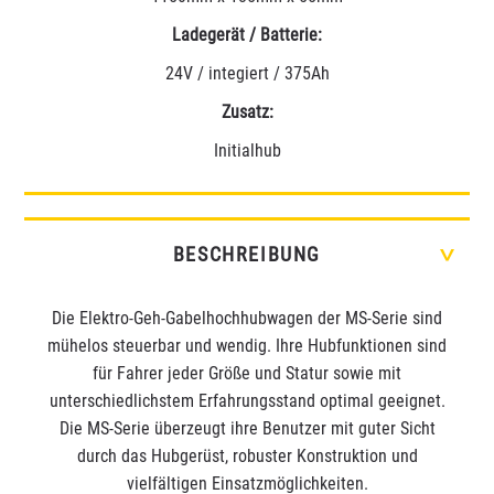
Ladegerät / Batterie:
24V / integiert / 375Ah
Zusatz:
Initialhub
BESCHREIBUNG
>
Die Elektro-Geh-Gabelhochhubwagen der MS-Serie sind
mühelos steuerbar und wendig. Ihre Hubfunktionen sind
für Fahrer jeder Größe und Statur sowie mit
unterschiedlichstem Erfahrungsstand optimal geeignet.
Die MS-Serie überzeugt ihre Benutzer mit guter Sicht
durch das Hubgerüst, robuster Konstruktion und
vielfältigen Einsatzmöglichkeiten.