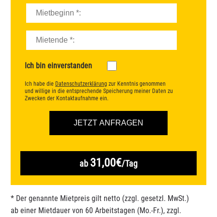
Ich bin einverstanden
Ich habe die
Datenschutzerklärung
zur Kenntnis genommen
und willige in die entsprechende Speicherung meiner Daten zu
Zwecken der Kontaktaufnahme ein.
31,00€
ab
/Tag
* Der genannte Mietpreis gilt netto (zzgl. gesetzl. MwSt.)
ab einer Mietdauer von 60 Arbeitstagen (Mo.-Fr.), zzgl.