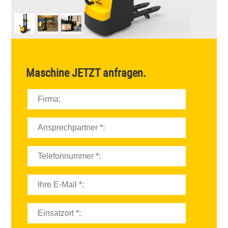
Maschine
JETZT
anfragen.