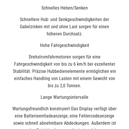
Schnelles Heben/Senken
Schnellere Hub- und Senkgeschwindigkeiten der
Gabelzinken mit und ohne Last sorgen für einen
höheren Durchsatz.
Hohe Fahrgeschwindigkeit
Drehstromfahrmotoren sorgen für eine
Fahrgeschwindigkeit von bis zu 6 km/h bei exzellenter
Stabilität. Präzise Hubbedienelemente ermöglichen ein
einfaches Handling von Lasten mit einem Gewicht von
bis zu 2,0 Tonnen.
Lange Wartungsintervalle
Wartungsfreundlich konstruiert Das Display verfügt über
eine Batterieentladeanzeige, eine Fehlercodeanzeige
sowie schnell abnehmbare Abdeckungen. Außerdem ist