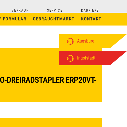
VERKAUF
SERVICE
KARRIERE
F-FORMULAR
GEBRAUCHTMARKT
KONTAKT
Augsburg
Ingolstadt
O-DREIRADSTAPLER ERP20VT-