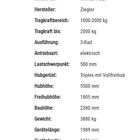
Hersteller:
Ziegler
Tragkraftbereich:
1000-2000 kg
Tragkraft bis:
2000 kg
Ausführung:
3-Rad
Antriebsart:
elektrisch
Lastschwerpunkt:
500 mm
Hubgerüst:
Triplex mit Vollfreihub
Hubhöhe:
5500 mm
Freihubhöhe:
1805 mm
Bauhöhe:
2380 mm
Gewicht:
3880 kg
Gerätelänge:
1989 mm