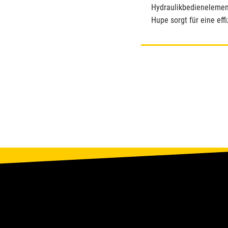
Hydraulikbedienelement
Hupe sorgt für eine eff