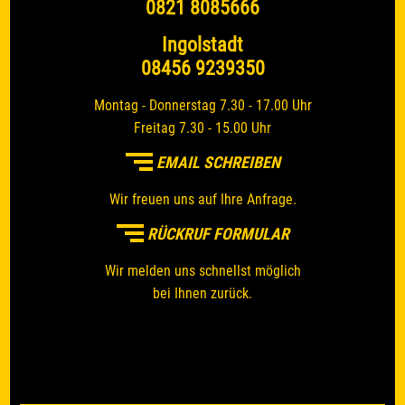
0821 8085666
Ingolstadt
08456 9239350
Montag - Donnerstag 7.30 - 17.00 Uhr
Freitag 7.30 - 15.00 Uhr
EMAIL SCHREIBEN
Wir freuen uns auf Ihre Anfrage.
RÜCKRUF FORMULAR
Wir melden uns schnellst möglich
bei Ihnen zurück.