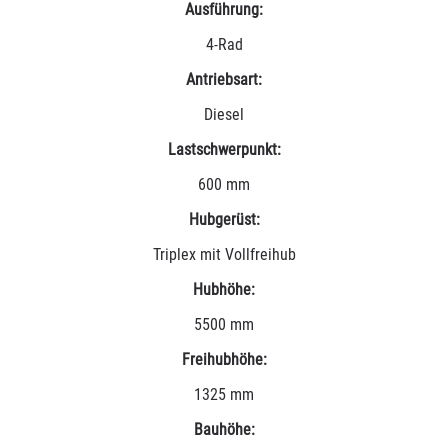
Ausführung:
4-Rad
Antriebsart:
Diesel
Lastschwerpunkt:
600 mm
Hubgerüst:
Triplex mit Vollfreihub
Hubhöhe:
5500 mm
Freihubhöhe:
1325 mm
Bauhöhe: