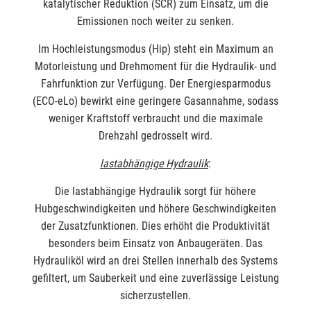
katalytischer Reduktion (SCR) zum Einsatz, um die
Emissionen noch weiter zu senken.
Im Hochleistungsmodus (Hip) steht ein Maximum an
Motorleistung und Drehmoment für die Hydraulik- und
Fahrfunktion zur Verfügung. Der Energiesparmodus
(ECO-eLo) bewirkt eine geringere Gasannahme, sodass
weniger Kraftstoff verbraucht und die maximale
Drehzahl gedrosselt wird.
lastabhängige Hydraulik
:
Die lastabhängige Hydraulik sorgt für höhere
Hubgeschwindigkeiten und höhere Geschwindigkeiten
der Zusatzfunktionen. Dies erhöht die Produktivität
besonders beim Einsatz von Anbaugeräten. Das
Hydrauliköl wird an drei Stellen innerhalb des Systems
gefiltert, um Sauberkeit und eine zuverlässige Leistung
sicherzustellen.