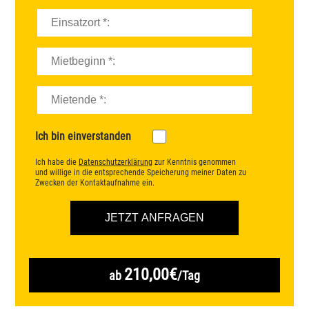
Ich bin einverstanden
Ich habe die
Datenschutzerklärung
zur Kenntnis genommen
und willige in die entsprechende Speicherung meiner Daten zu
Zwecken der Kontaktaufnahme ein.
210,00€
ab
/Tag