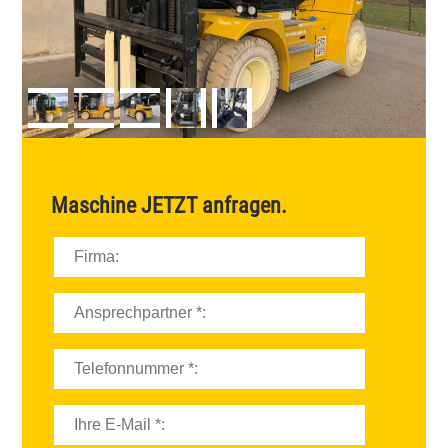
Maschine
JETZT
anfragen.