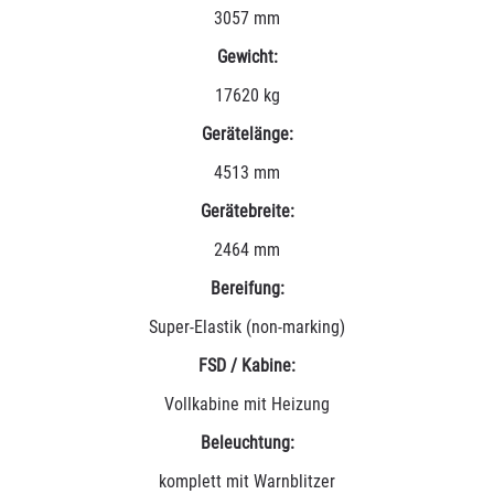
3057 mm
Gewicht:
17620 kg
Gerätelänge:
4513 mm
Gerätebreite:
2464 mm
Bereifung:
Super-Elastik (non-marking)
FSD / Kabine:
Vollkabine mit Heizung
Beleuchtung:
komplett mit Warnblitzer