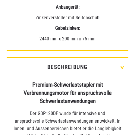
Anbaugerät:
Zinkenversteller mit Seitenschub
Gabelzinken:
2440 mm x 200 mm x 75 mm
BESCHREIBUNG
>
Premium-Schwerlaststapler mit
Verbrennungsmotor für anspruchsvolle
Schwerlastanwendungen
Der GDP120DF wurde für intensive und
anspruchsvolle Schwerlastanwendungen entwickelt. In
Innen- und Aussenbereichen bietet er die Langlebigkeit