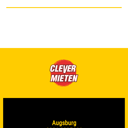
Augsburg