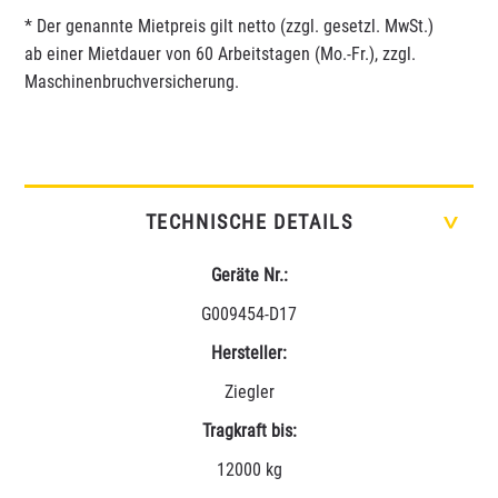
* Der genannte Mietpreis gilt netto (zzgl. gesetzl. MwSt.)
ab einer Mietdauer von 60 Arbeitstagen (Mo.-Fr.), zzgl.
Maschinenbruchversicherung.
TECHNISCHE DETAILS
>
Geräte Nr.:
G009454-D17
Hersteller:
Ziegler
Tragkraft bis:
12000 kg