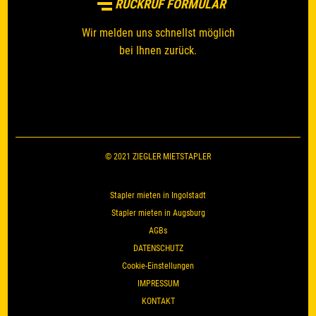
RÜCKRUF FORMULAR
Wir melden uns schnellst möglich
bei Ihnen zurück.
© 2021 ZIEGLER MIETSTAPLER
Stapler mieten in Ingolstadt
Stapler mieten in Augsburg
AGBs
DATENSCHUTZ
Cookie-Einstellungen
IMPRESSUM
KONTAKT