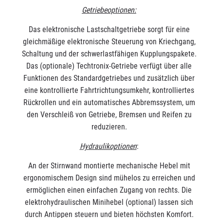
Getriebeoptionen:
Das elektronische Lastschaltgetriebe sorgt für eine
gleichmäßige elektronische Steuerung von Kriechgang,
Schaltung und der schwerlastfähigen Kupplungspakete.
Das (optionale) Techtronix-Getriebe verfügt über alle
Funktionen des Standardgetriebes und zusätzlich über
eine kontrollierte Fahrtrichtungsumkehr, kontrolliertes
Rückrollen und ein automatisches Abbremssystem, um
den Verschleiß von Getriebe, Bremsen und Reifen zu
reduzieren.
Hydraulikoptionen
:
An der Stirnwand montierte mechanische Hebel mit
ergonomischem Design sind mühelos zu erreichen und
ermöglichen einen einfachen Zugang von rechts. Die
elektrohydraulischen Minihebel (optional) lassen sich
durch Antippen steuern und bieten höchsten Komfort.