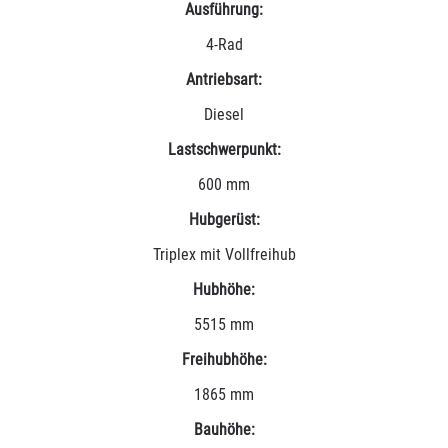
Ausführung:
4-Rad
Antriebsart:
Diesel
Lastschwerpunkt:
600 mm
Hubgerüst:
Triplex mit Vollfreihub
Hubhöhe:
5515 mm
Freihubhöhe:
1865 mm
Bauhöhe: