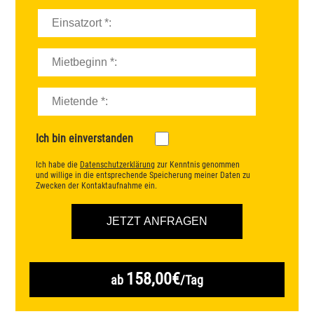
Ich bin einverstanden
Ich habe die
Datenschutzerklärung
zur Kenntnis genommen
und willige in die entsprechende Speicherung meiner Daten zu
Zwecken der Kontaktaufnahme ein.
158,00€
ab
/Tag