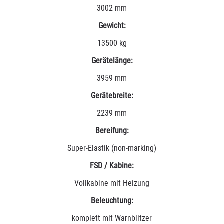
3002 mm
Gewicht:
13500 kg
Gerätelänge:
3959 mm
Gerätebreite:
2239 mm
Bereifung:
Super-Elastik (non-marking)
FSD / Kabine:
Vollkabine mit Heizung
Beleuchtung:
komplett mit Warnblitzer