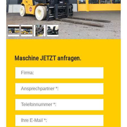
Maschine
JETZT
anfragen.