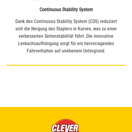
Continuous Stability System
Dank des Continuous Stability System (CSS) reduziert
sich die Neigung des Staplers in Kurven, was zu einer
verbesserten Seitenstabilität führt. Die innovative
Lenkachsaufhängung sorgt für ein hervorragendes
Fahrverhalten auf unebenem Untergrund.