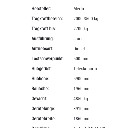
Hersteller:
Merlo
Tragkraftbereich:
2000-3500 kg
Tragkraft bis:
2700 kg
Ausführung:
starr
Antriebsart:
Diesel
Lastschwerpunkt:
500 mm
Hubgerüst:
Teleskoparm
Hubhöhe:
5900 mm
Bauhöhe:
1960 mm
Gewicht:
4850 kg
Gerätelänge:
3910 mm
Gerätebreite:
1860 mm