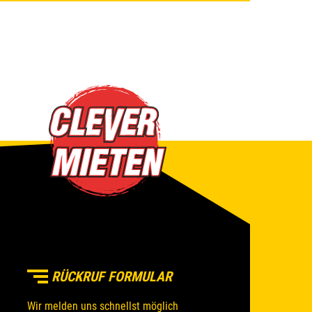
RÜCKRUF FORMULAR
Wir melden uns schnellst möglich