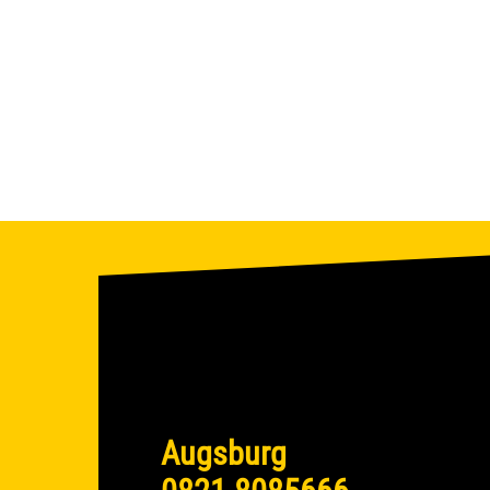
Augsburg