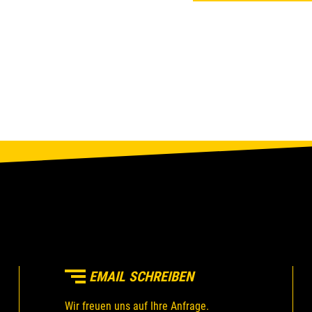
EMAIL SCHREIBEN
Wir freuen uns auf Ihre Anfrage.